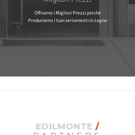
Offriamo i Migliori Prezzi perchè
Produciamo i tuoi serramenti in Legno
EDILMONTE
/