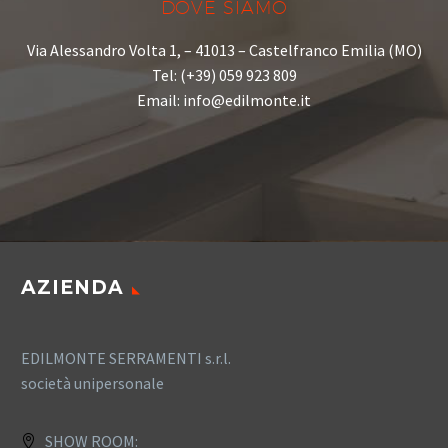
DOVE SIAMO
Via Alessandro Volta 1, – 41013 – Castelfranco Emilia (MO)
Tel: (+39) 059 923 809
Email: info@edilmonte.it
AZIENDA
EDILMONTE SERRAMENTI s.r.l.
società unipersonale
SHOW ROOM: