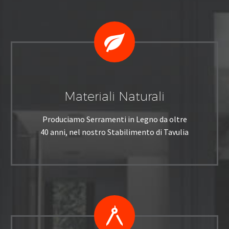


Materiali Naturali
Produciamo Serramenti in Legno da oltre
40 anni, nel nostro Stabilimento di Tavulia

