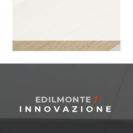
EDILMONTE
/
INNOVAZIONE