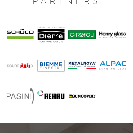
PARTNERS