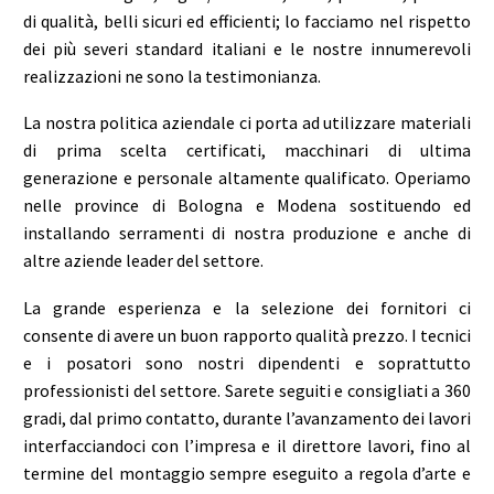
di qualità, belli sicuri ed efficienti; lo facciamo nel rispetto
dei più severi standard italiani e le nostre innumerevoli
realizzazioni ne sono la testimonianza.
La nostra politica aziendale ci porta ad utilizzare materiali
di prima scelta certificati, macchinari di ultima
generazione e personale altamente qualificato. Operiamo
nelle province di Bologna e Modena sostituendo ed
installando serramenti di nostra produzione e anche di
altre aziende leader del settore.
La grande esperienza e la selezione dei fornitori ci
consente di avere un buon rapporto qualità prezzo. I tecnici
e i posatori sono nostri dipendenti e soprattutto
professionisti del settore. Sarete seguiti e consigliati a 360
gradi, dal primo contatto, durante l’avanzamento dei lavori
interfacciandoci con l’impresa e il direttore lavori, fino al
termine del montaggio sempre eseguito a regola d’arte e