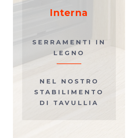
Interna
SERRAMENTI IN
LEGNO
NEL NOSTRO
STABILIMENTO
DI TAVULLIA