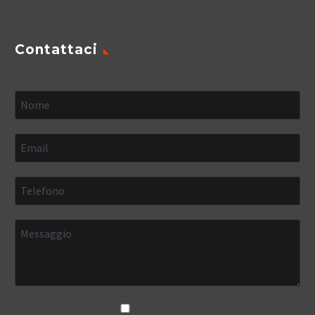
Contattaci