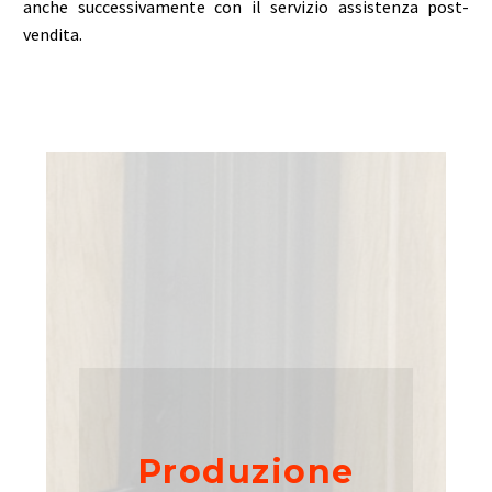
anche successivamente con il servizio assistenza post-
vendita.
Produzione