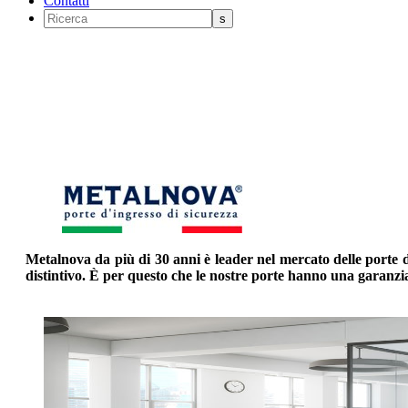
Contatti
Metalnova da più di 30 anni è leader nel mercato delle porte di 
distintivo. È per questo che le nostre porte hanno una garanzia