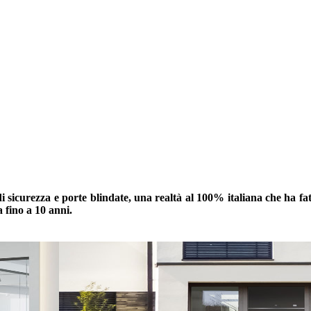
sicurezza e porte blindate, una realtà al 100% italiana che ha fatto
 fino a 10 anni.