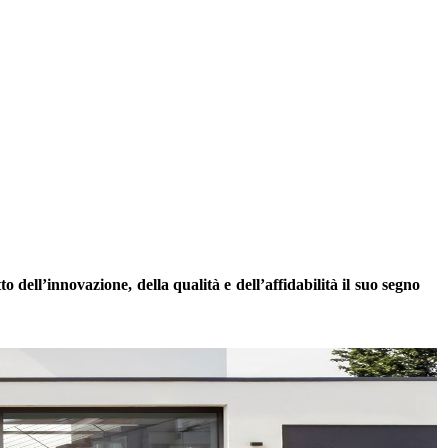
 dell’innovazione, della qualità e dell’affidabilità il suo segno