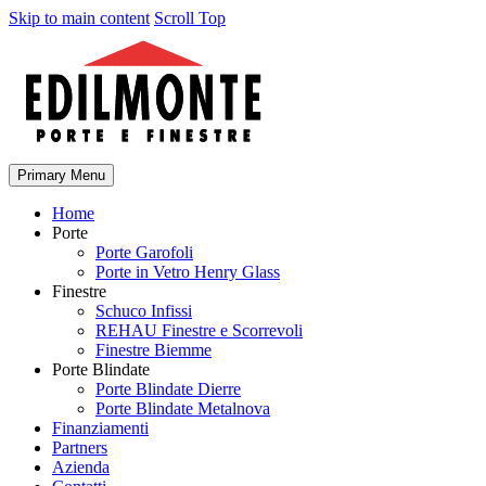
Skip to main content
Scroll Top
Primary Menu
Home
Porte
Porte Garofoli
Porte in Vetro Henry Glass
Finestre
Schuco Infissi
REHAU Finestre e Scorrevoli
Finestre Biemme
Porte Blindate
Porte Blindate Dierre
Porte Blindate Metalnova
Finanziamenti
Partners
Azienda