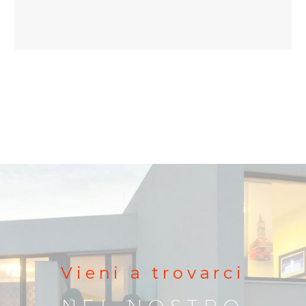
Vieni a trovarci