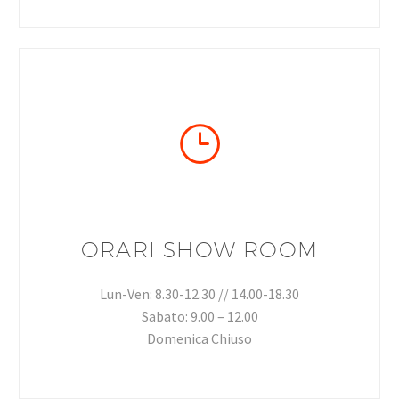
}
}
ORARI SHOW ROOM
Lun-Ven: 8.30-12.30 // 14.00-18.30
Sabato: 9.00 – 12.00
Domenica Chiuso