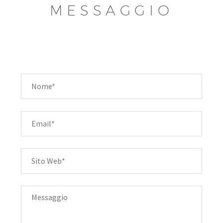
MESSAGGIO