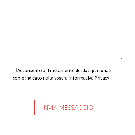
Acconsento al trattamento dei dati personali
come indicato nella vostra Informativa Privacy