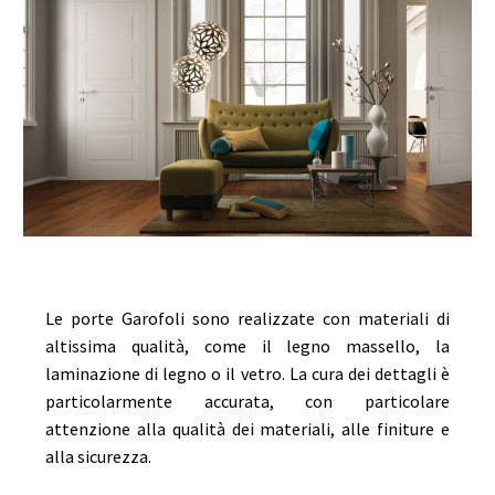
Le porte Garofoli sono realizzate con materiali di
altissima qualità, come il legno massello, la
laminazione di legno o il vetro. La cura dei dettagli è
particolarmente accurata, con particolare
attenzione alla qualità dei materiali, alle finiture e
alla sicurezza.