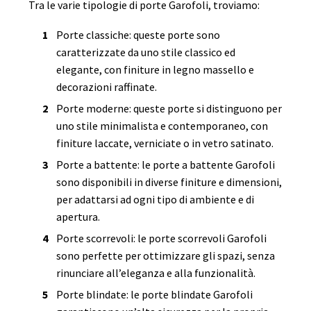
Tra le varie tipologie di porte Garofoli, troviamo:
Porte classiche: queste porte sono
caratterizzate da uno stile classico ed
elegante, con finiture in legno massello e
decorazioni raffinate.
Porte moderne: queste porte si distinguono per
uno stile minimalista e contemporaneo, con
finiture laccate, verniciate o in vetro satinato.
Porte a battente: le porte a battente Garofoli
sono disponibili in diverse finiture e dimensioni,
per adattarsi ad ogni tipo di ambiente e di
apertura.
Porte scorrevoli: le porte scorrevoli Garofoli
sono perfette per ottimizzare gli spazi, senza
rinunciare all’eleganza e alla funzionalità.
Porte blindate: le porte blindate Garofoli