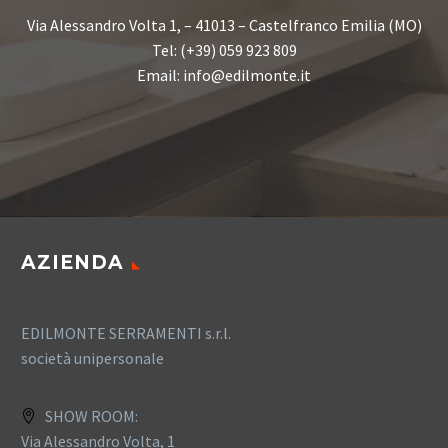
Via Alessandro Volta 1, – 41013 – Castelfranco Emilia (MO)
Tel: (+39) 059 923 809
Email: info@edilmonte.it
AZIENDA
EDILMONTE SERRAMENTI s.r.l.
società unipersonale
SHOW ROOM:
Via Alessandro Volta, 1