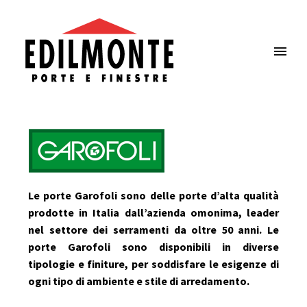
Le porte Garofoli sono delle porte d’alta qualità
prodotte in Italia dall’azienda omonima, leader
nel settore dei serramenti da oltre 50 anni. Le
porte Garofoli sono disponibili in diverse
tipologie e finiture, per soddisfare le esigenze di
ogni tipo di ambiente e stile di arredamento.