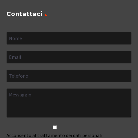
Contattaci
Acconsento al trattamento dei dati personali