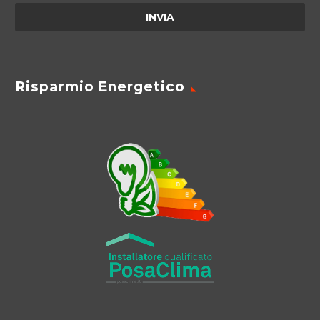
Risparmio Energetico