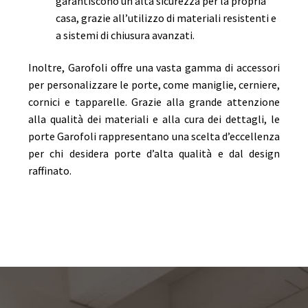
garantiscono un’alta sicurezza per la propria
casa, grazie all’utilizzo di materiali resistenti e
a sistemi di chiusura avanzati.
Inoltre, Garofoli offre una vasta gamma di accessori
per personalizzare le porte, come maniglie, cerniere,
cornici e tapparelle. Grazie alla grande attenzione
alla qualità dei materiali e alla cura dei dettagli, le
porte Garofoli rappresentano una scelta d’eccellenza
per chi desidera porte d’alta qualità e dal design
raffinato.