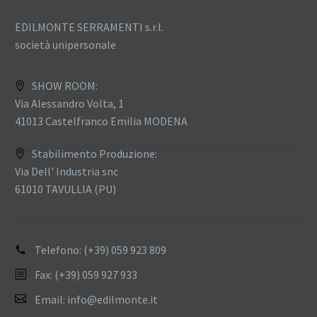
EDILMONTE SERRAMENTI s.r.l.
società unipersonale
SHOW ROOM:
Via Alessandro Volta, 1
41013 Castelfranco Emilia MODENA
Stabilimento Produzione:
Via Dell' Industria snc
61010 TAVULLIA (PU)
Telefono:
(+39) 059 923 809
Fax: (+39) 059 927 933
Email:
info@edilmonte.it