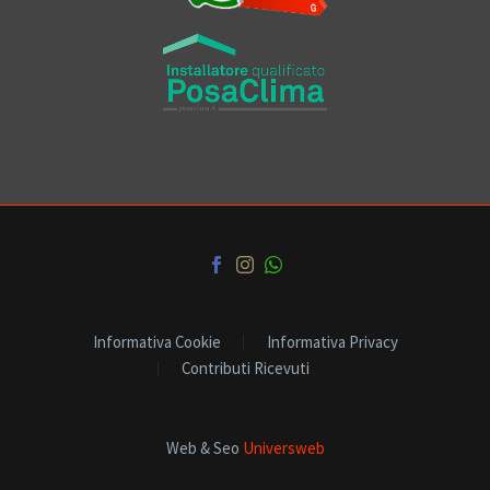
Informativa Cookie
Informativa Privacy
Contributi Ricevuti
Web & Seo
Universweb