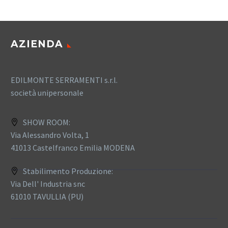
AZIENDA
EDILMONTE SERRAMENTI s.r.l.
società unipersonale
SHOW ROOM:
Via Alessandro Volta, 1
41013 Castelfranco Emilia MODENA
Stabilimento Produzione:
Via Dell' Industria snc
61010 TAVULLIA (PU)