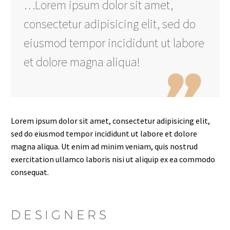
…Lorem ipsum dolor sit amet,
consectetur adipisicing elit, sed do
eiusmod tempor incididunt ut labore
et dolore magna aliqua!

Lorem ipsum dolor sit amet, consectetur adipisicing elit,
sed do eiusmod tempor incididunt ut labore et dolore
magna aliqua. Ut enim ad minim veniam, quis nostrud
exercitation ullamco laboris nisi ut aliquip ex ea commodo
consequat.
DESIGNERS