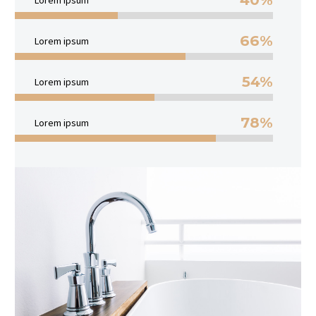
Lorem ipsum
66%
Lorem ipsum
54%
Lorem ipsum
78%
Lorem ipsum