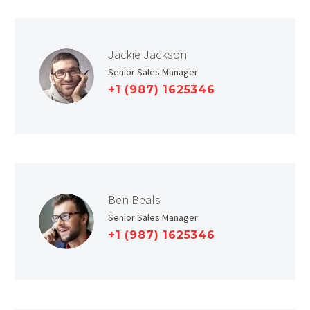
Jackie Jackson
Senior Sales Manager
+1 (987) 1625346
Ben Beals
Senior Sales Manager
+1 (987) 1625346