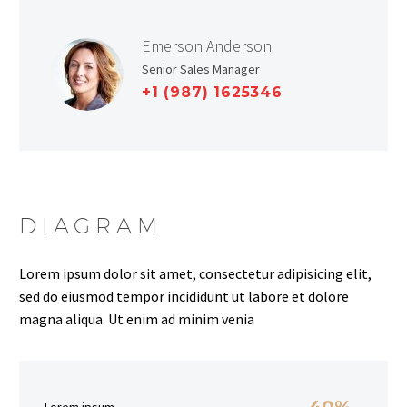
Emerson Anderson
Senior Sales Manager
+1 (987) 1625346
DIAGRAM
Lorem ipsum dolor sit amet, consectetur adipisicing elit,
sed do eiusmod tempor incididunt ut labore et dolore
magna aliqua. Ut enim ad minim venia
40%