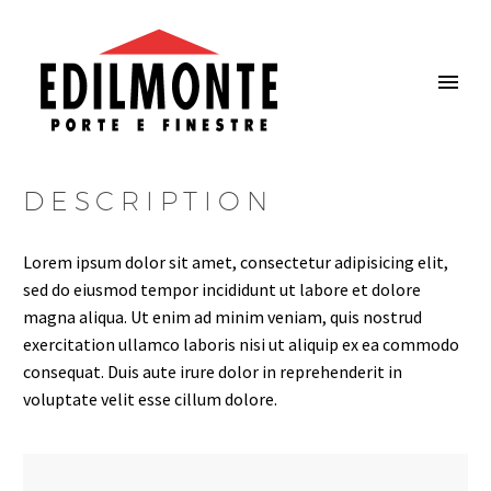
DESCRIPTION
Lorem ipsum dolor sit amet, consectetur adipisicing elit,
sed do eiusmod tempor incididunt ut labore et dolore
magna aliqua. Ut enim ad minim veniam, quis nostrud
exercitation ullamco laboris nisi ut aliquip ex ea commodo
consequat. Duis aute irure dolor in reprehenderit in
voluptate velit esse cillum dolore.