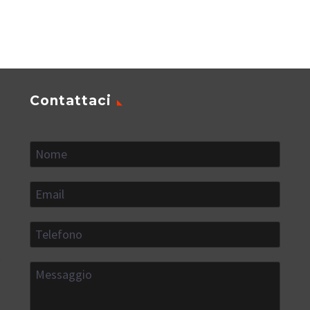
Contattaci