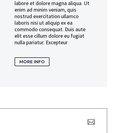
labore et dolore magna aliqua. Ut
enim ad minim veniam, quis
nostrud exercitation ullamco
laboris nisi ut aliquip ex ea
commodo consequat. Duis aute
elit esse cillum dolore eu fugiat
nulla pariatur. Excepteur
MORE INFO

