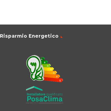
Risparmio Energetico