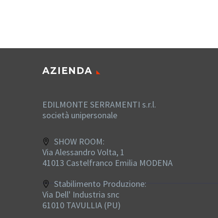
AZIENDA
EDILMONTE SERRAMENTI s.r.l.
società unipersonale
SHOW ROOM:
Via Alessandro Volta, 1
41013 Castelfranco Emilia MODENA
Stabilimento Produzione:
Via Dell' Industria snc
61010 TAVULLIA (PU)