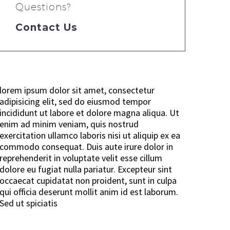
Questions?
Contact Us
lorem ipsum dolor sit amet, consectetur
adipisicing elit, sed do eiusmod tempor
incididunt ut labore et dolore magna aliqua. Ut
enim ad minim veniam, quis nostrud
exercitation ullamco laboris nisi ut aliquip ex ea
commodo consequat. Duis aute irure dolor in
reprehenderit in voluptate velit esse cillum
dolore eu fugiat nulla pariatur. Excepteur sint
occaecat cupidatat non proident, sunt in culpa
qui officia deserunt mollit anim id est laborum.
Sed ut spiciatis