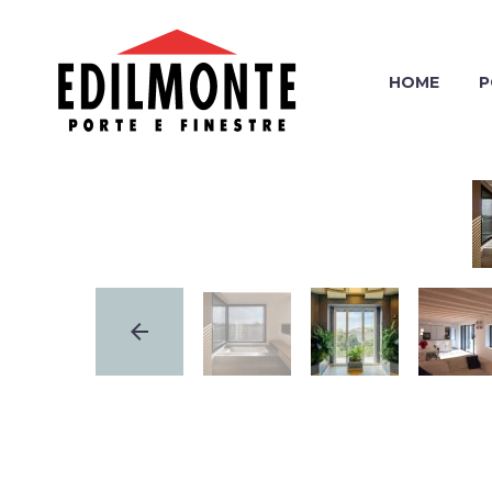
HOME
P