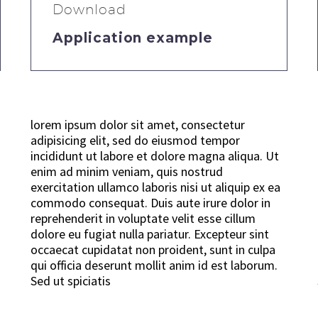
Download
Application example
lorem ipsum dolor sit amet, consectetur
adipisicing elit, sed do eiusmod tempor
incididunt ut labore et dolore magna aliqua. Ut
enim ad minim veniam, quis nostrud
exercitation ullamco laboris nisi ut aliquip ex ea
commodo consequat. Duis aute irure dolor in
reprehenderit in voluptate velit esse cillum
dolore eu fugiat nulla pariatur. Excepteur sint
occaecat cupidatat non proident, sunt in culpa
qui officia deserunt mollit anim id est laborum.
Sed ut spiciatis