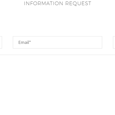
INFORMATION REQUEST