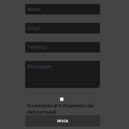
Acconsento al trattamento dei
dati personali