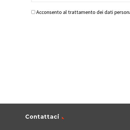
Acconsento al trattamento dei dati persona
Contattaci