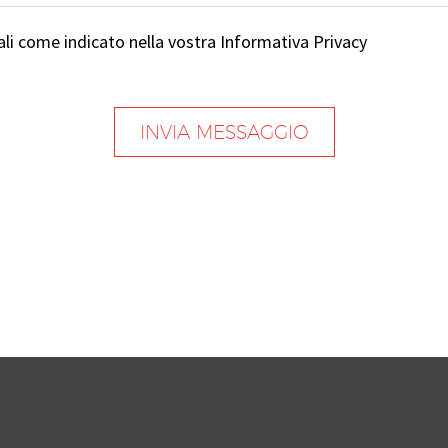
li come indicato nella vostra Informativa Privacy